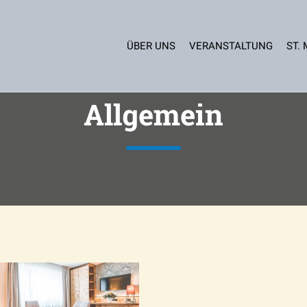
ÜBER UNS
VERANSTALTUNG
ST.
Allgemein