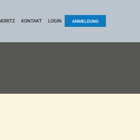
 MORITZ
KONTAKT
LOGIN
ANMELDUNG