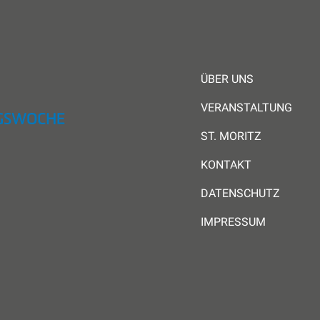
ÜBER UNS
VERANSTALTUNG
ST. MORITZ
KONTAKT
DATENSCHUTZ
IMPRESSUM