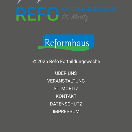
© 2026 Refo Fortbildungswoche
ÜBER UNS
VERANSTALTUNG
ST. MORITZ
KONTAKT
DATENSCHUTZ
IMPRESSUM