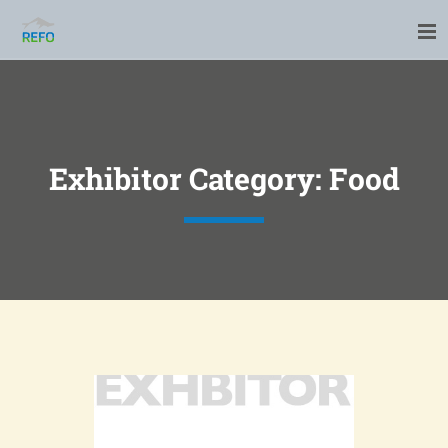
Exhibitor Category:
Food