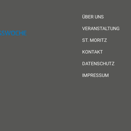
ÜBER UNS
VERANSTALTUNG
ST. MORITZ
KONTAKT
DATENSCHUTZ
IMPRESSUM