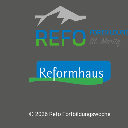
© 2026 Refo Fortbildungswoche