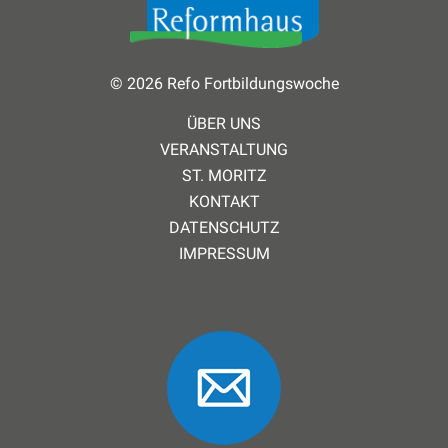
© 2026 Refo Fortbildungswoche
ÜBER UNS
VERANSTALTUNG
ST. MORITZ
KONTAKT
DATENSCHUTZ
IMPRESSUM