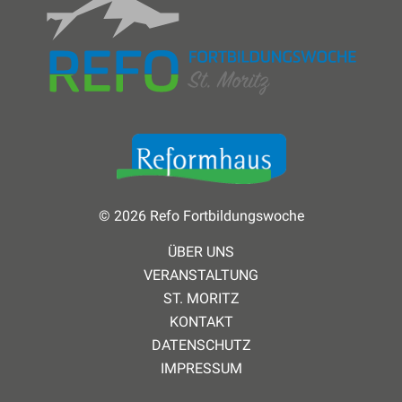
© 2026 Refo Fortbildungswoche
ÜBER UNS
VERANSTALTUNG
ST. MORITZ
KONTAKT
DATENSCHUTZ
IMPRESSUM