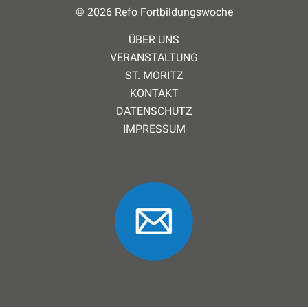
© 2026 Refo Fortbildungswoche
ÜBER UNS
VERANSTALTUNG
ST. MORITZ
KONTAKT
DATENSCHUTZ
IMPRESSUM