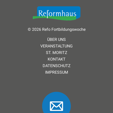
© 2026 Refo Fortbildungswoche
ÜBER UNS
VERANSTALTUNG
ST. MORITZ
KONTAKT
DATENSCHUTZ
IMPRESSUM