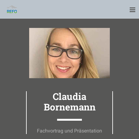
Claudia
Bornemann
Fachvortrag und Präsentation