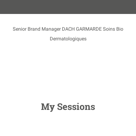
Senior Brand Manager DACH GARMARDE Soins Bio
Dermatologiques
My Sessions