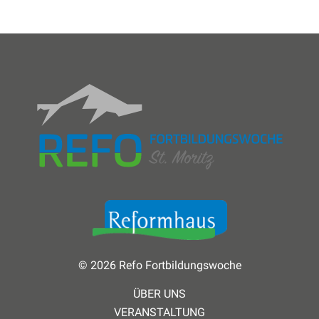
© 2026 Refo Fortbildungswoche
ÜBER UNS
VERANSTALTUNG