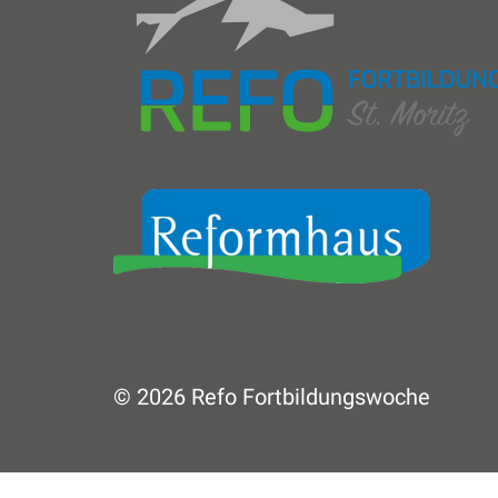
© 2026 Refo Fortbildungswoche