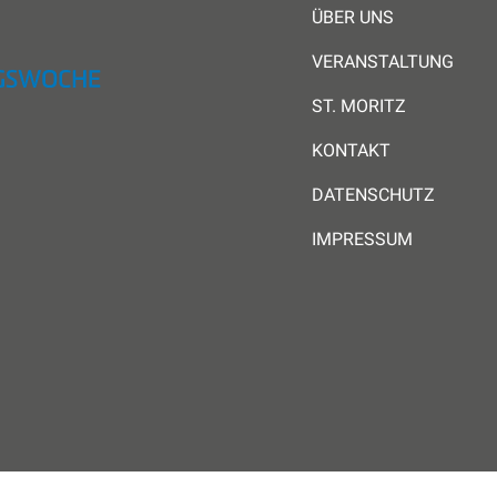
ÜBER UNS
VERANSTALTUNG
ST. MORITZ
KONTAKT
DATENSCHUTZ
IMPRESSUM