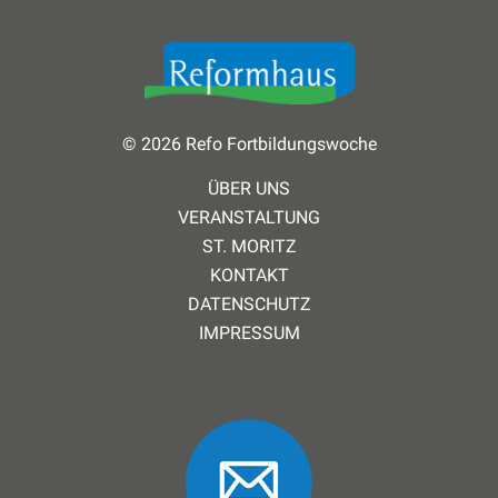
© 2026 Refo Fortbildungswoche
ÜBER UNS
VERANSTALTUNG
ST. MORITZ
KONTAKT
DATENSCHUTZ
IMPRESSUM