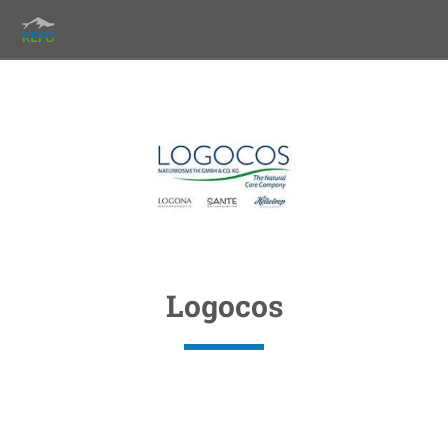
Logocos