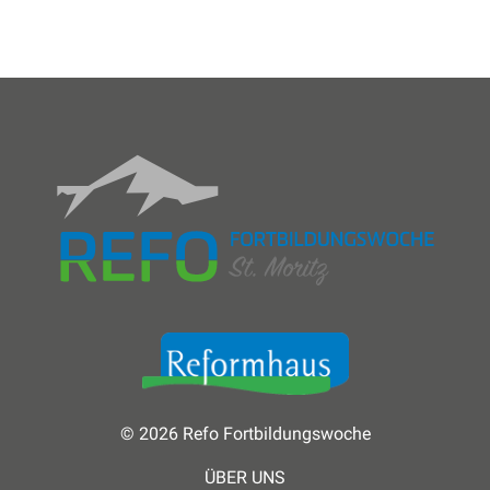
© 2026 Refo Fortbildungswoche
ÜBER UNS