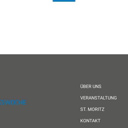
ÜBER UNS
VERANSTALTUNG
ST. MORITZ
KONTAKT