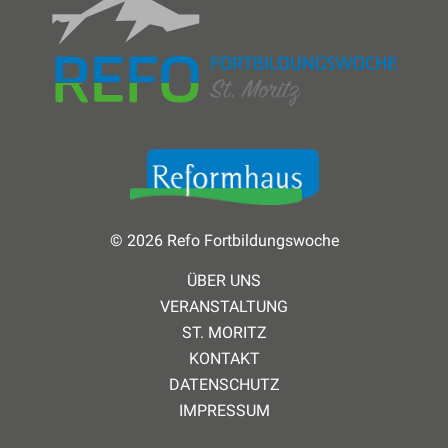
© 2026 Refo Fortbildungswoche
ÜBER UNS
VERANSTALTUNG
ST. MORITZ
KONTAKT
DATENSCHUTZ
IMPRESSUM