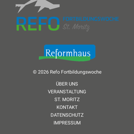
© 2026 Refo Fortbildungswoche
ÜBER UNS
VERANSTALTUNG
ST. MORITZ
KONTAKT
DATENSCHUTZ
IMPRESSUM