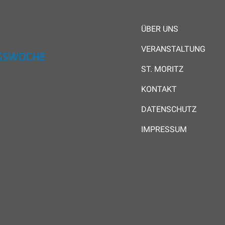
ÜBER UNS
VERANSTALTUNG
ST. MORITZ
KONTAKT
DATENSCHUTZ
IMPRESSUM