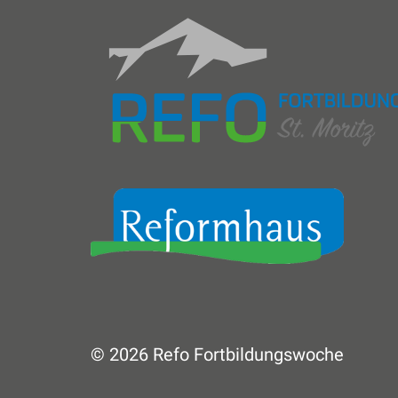
© 2026 Refo Fortbildungswoche