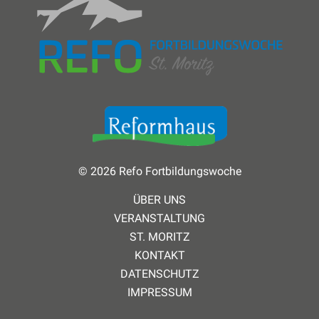
© 2026 Refo Fortbildungswoche
ÜBER UNS
VERANSTALTUNG
ST. MORITZ
KONTAKT
DATENSCHUTZ
IMPRESSUM